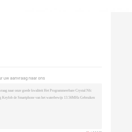
ur uw aanvraag naar ons