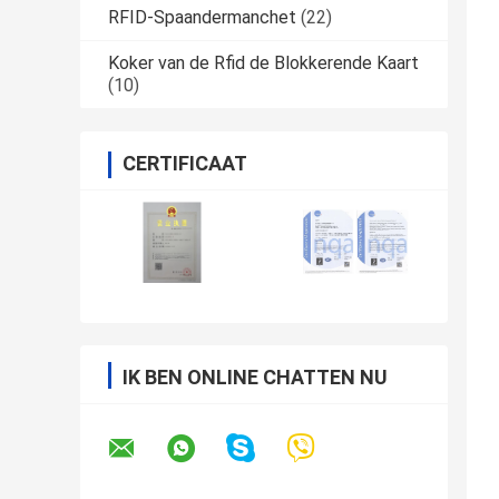
RFID-Spaandermanchet
(22)
Koker van de Rfid de Blokkerende Kaart
(10)
CERTIFICAAT
IK BEN ONLINE CHATTEN NU