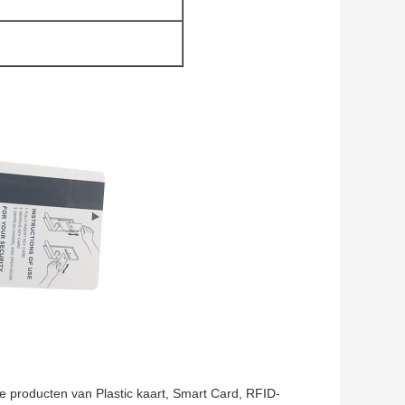
 producten van Plastic kaart, Smart Card, RFID-