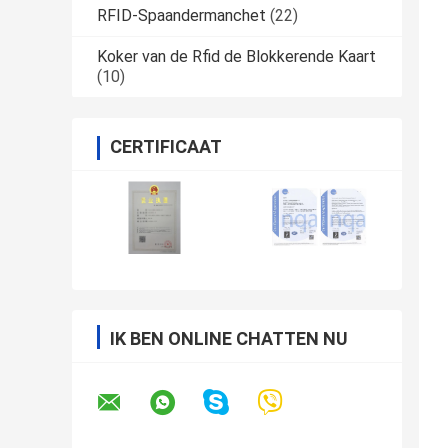
RFID-Spaandermanchet
(22)
Koker van de Rfid de Blokkerende Kaart
(10)
CERTIFICAAT
IK BEN ONLINE CHATTEN NU